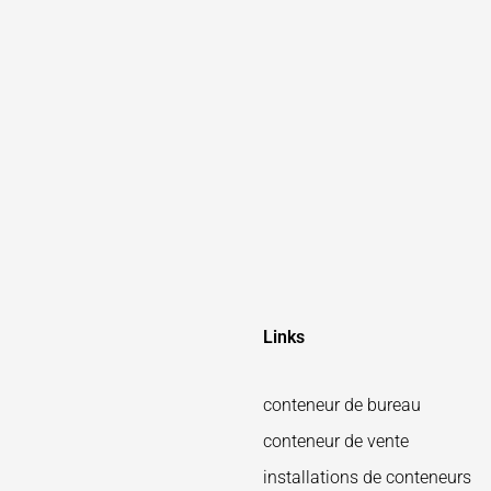
Links
conteneur de bureau
conteneur de vente
installations de conteneurs