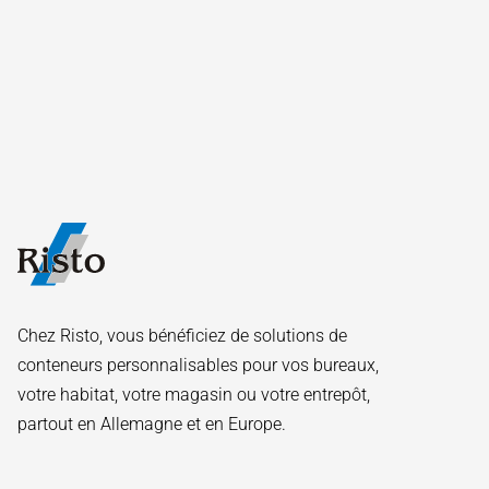
Chez Risto, vous bénéficiez de solutions de
conteneurs personnalisables pour vos bureaux,
votre habitat, votre magasin ou votre entrepôt,
partout en Allemagne et en Europe.