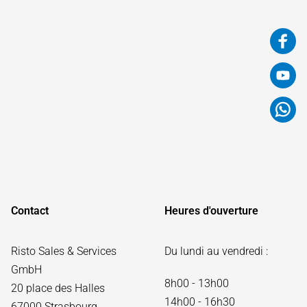
Contact
Heures d'ouverture
Risto Sales & Services
Du lundi au vendredi :
GmbH
8h00 - 13h00
20 place des Halles
14h00 - 16h30
67000 Strasbourg