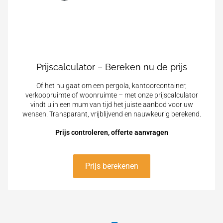
Prijscalculator – Bereken nu de prijs
Of het nu gaat om een pergola, kantoorcontainer,
verkoopruimte of woonruimte – met onze prijscalculator
vindt u in een mum van tijd het juiste aanbod voor uw
wensen. Transparant, vrijblijvend en nauwkeurig berekend.
Prijs controleren, offerte aanvragen
Prijs berekenen