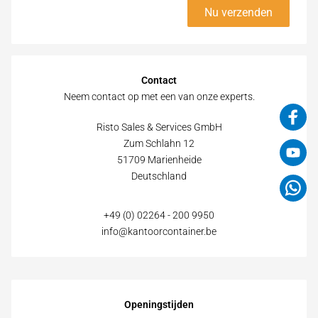
Nu verzenden
Contact
Neem contact op met een van onze experts.
Risto Sales & Services GmbH
Zum Schlahn 12
51709 Marienheide
Deutschland
+49 (0) 02264 - 200 9950
info@kantoorcontainer.be
Openingstijden