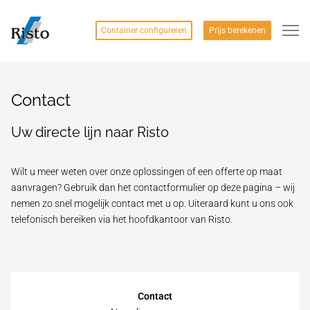
Container configureren
Prijs berekenen
Contact
Uw directe lijn naar Risto
Wilt u meer weten over onze oplossingen of een offerte op maat
aanvragen? Gebruik dan het contactformulier op deze pagina – wij
nemen zo snel mogelijk contact met u op. Uiteraard kunt u ons ook
telefonisch bereiken via het hoofdkantoor van Risto.
Contact