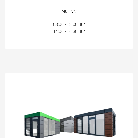
Ma. - vr.:
08:00 - 13:00 uur
14:00 - 16:30 uur