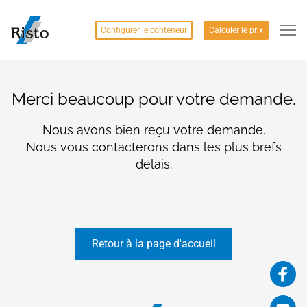
Configurer le conteneur
Calculer le prix
Merci beaucoup pour votre demande.
Nous avons bien reçu votre demande.
Nous vous contacterons dans les plus brefs
délais.
Retour à la page d'accueil