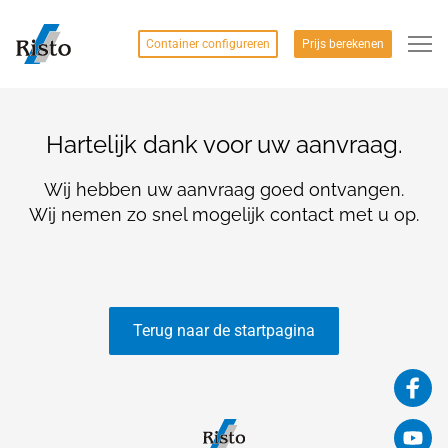
Container configureren
Prijs berekenen
Hartelijk dank voor uw aanvraag.
Wij hebben uw aanvraag goed ontvangen.
Wij nemen zo snel mogelijk contact met u op.
Terug naar de startpagina