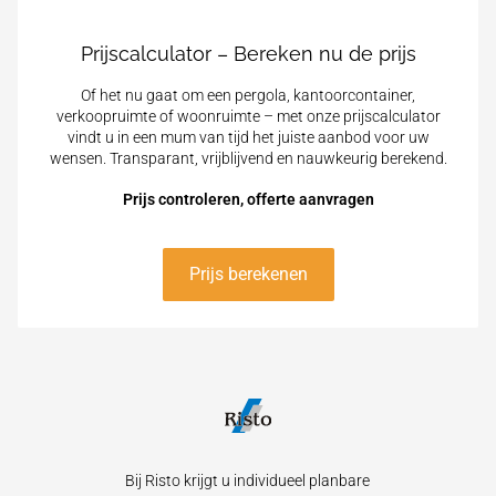
Prijscalculator – Bereken nu de prijs
Of het nu gaat om een pergola, kantoorcontainer,
verkoopruimte of woonruimte – met onze prijscalculator
vindt u in een mum van tijd het juiste aanbod voor uw
wensen. Transparant, vrijblijvend en nauwkeurig berekend.
Prijs controleren, offerte aanvragen
Prijs berekenen
Bij Risto krijgt u individueel planbare