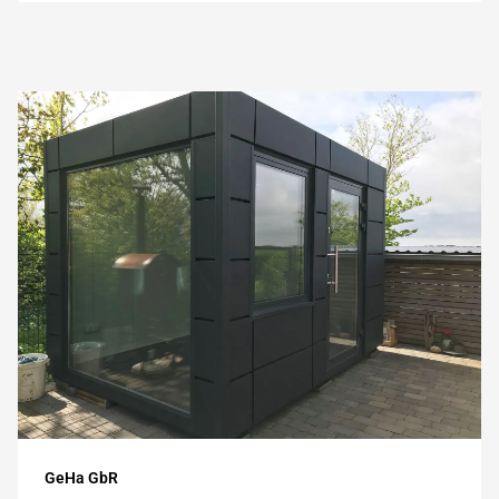
GeHa GbR