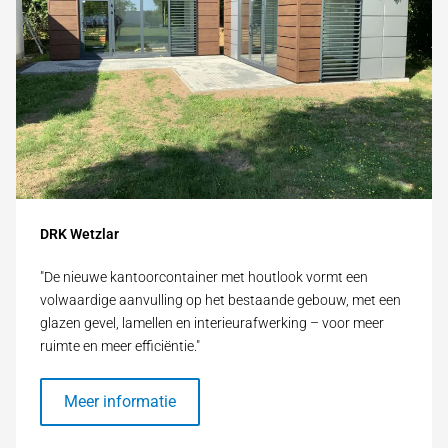
DRK Wetzlar
"De nieuwe kantoorcontainer met houtlook vormt een
volwaardige aanvulling op het bestaande gebouw, met een
glazen gevel, lamellen en interieurafwerking – voor meer
ruimte en meer efficiëntie."
Meer informatie