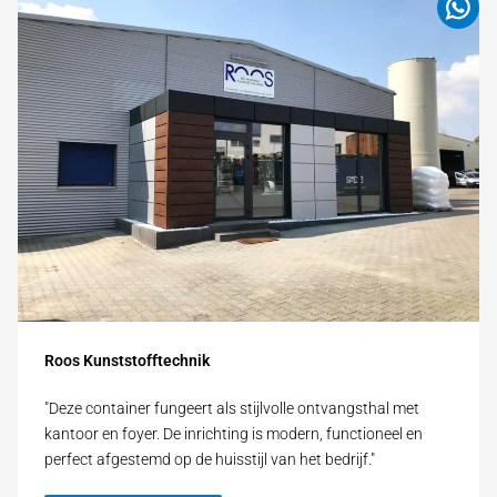
Roos Kunststofftechnik
"Deze container fungeert als stijlvolle ontvangsthal met
kantoor en foyer. De inrichting is modern, functioneel en
perfect afgestemd op de huisstijl van het bedrijf."