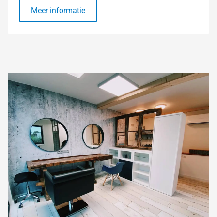
Meer informatie