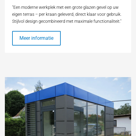
"Een moderne werkplek met een grote glazen gevel op uw
eigen terras – per kraan geleverd, direct klaar voor gebruik.
Stijlvol design gecombineerd met maximale functionaliteit."
Meer informatie