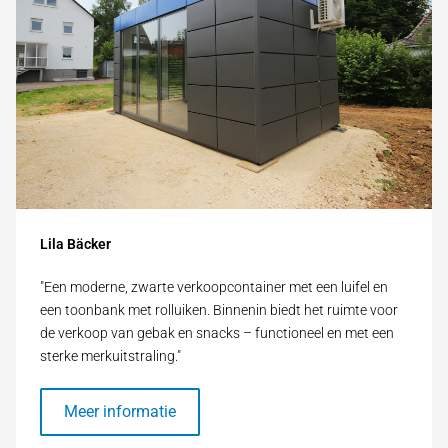
Lila Bäcker
"Een moderne, zwarte verkoopcontainer met een luifel en
een toonbank met rolluiken. Binnenin biedt het ruimte voor
de verkoop van gebak en snacks – functioneel en met een
sterke merkuitstraling."
Meer informatie