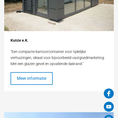
Kunze e.K.
"Een compacte kantoorcontainer voor tijdelijke
verhuizingen, ideaal voor bijvoorbeeld vastgoedmarketing.
Met een glazen gevel en opvallende dakrand."
Meer informatie