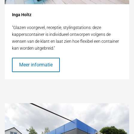
Inga Holtz
"Glazen voorgevel, receptie, stylingstations: deze
kapperscontainer is individueel ontworpen volgens de
wensen van de klant en laat zien hoe flexibel een container
kan worden uitgebreid."
Meer informatie